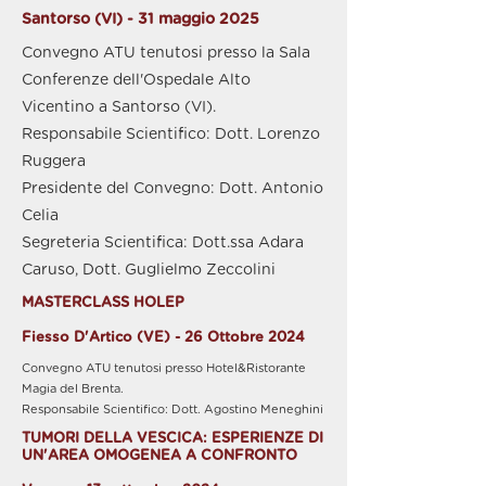
Santorso (VI) - 31 maggio 2025
Convegno ATU tenutosi presso la Sala
Conferenze dell'Ospedale Alto
Vicentino a Santorso (VI).
Responsabile Scientifico: Dott. Lorenzo
Ruggera
Presidente del Convegno: Dott. Antonio
Celia
Segreteria Scientifica: Dott.ssa Adara
Caruso, Dott. Guglielmo Zeccolini
MASTERCLASS HOLEP
Fiesso D'Artico (VE) - 26 Ottobre 2024
Convegno ATU tenutosi presso Hotel&Ristorante
Magia del Brenta.
Responsabile Scientifico: Dott. Agostino Meneghini
TUMORI DELLA VESCICA: ESPERIENZE DI
UN'AREA OMOGENEA A CONFRONTO