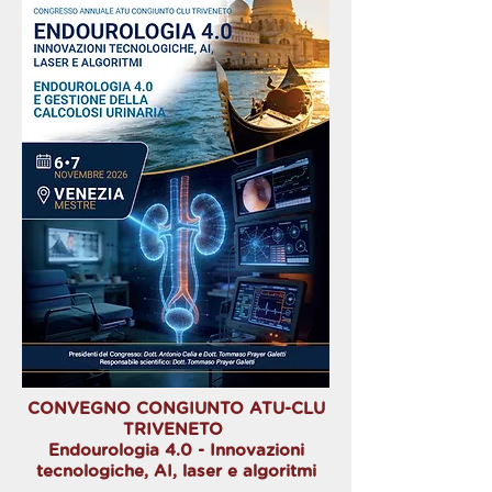
CONVEGNO CONGIUNTO ATU-CLU
TRIVENETO
Endourologia 4.0 - Innovazioni
tecnologiche, AI, laser e algoritmi